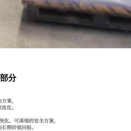
部分
决方案，
续优化。
统化、可落地的安全方案，
的长期价值回报。