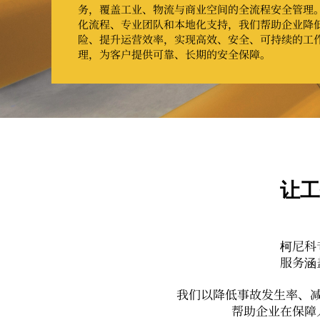
务，覆盖工业、物流与商业空间的全流程安全管理
化流程、专业团队和本地化支持，我们帮助企业降
险、提升运营效率，实现高效、安全、可持续的工
理，为客户提供可靠、长期的安全保障。
让工
柯尼科
服务涵
我们以降低事故发生率、
帮助企业在保障