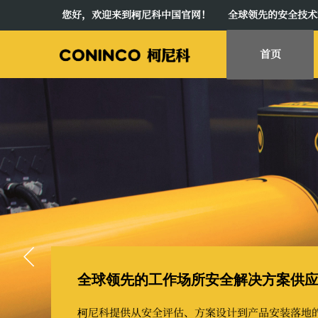
您好，欢迎来到柯尼科中国官网！ 全球领先的安全技术
首页
全球领先的工作场所安全解决方案供
柯尼科提供从安全评估、方案设计到产品安装落地