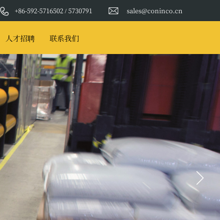
+86-592-5716502 / 5730791
sales@coninco.cn
人才招聘
联系我们