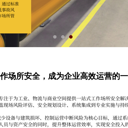
。通过标准
低事故风
作场所管
作场所安全，成为企业高效运营的一
专注于为工业、物流与商业空间提供一站式工作场所安全解
盖现场风险评估、安全规划设计、系统集成到专业实施与持
减少设备与建筑损坏、控制运营中断风险为核心目标，通过系
人员与资产安全的同时，提升整体运营效率，实现安全投入