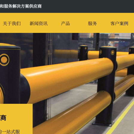
和服务解决方案供应商
关于我们
新闻资讯
产品
服务
客户案例
应商
的一站式服