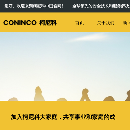
您好，欢迎来到柯尼科中国官网！ 全球领先的安全技术和服务解决
首页
关于我们
新
加入柯尼科大家庭，共享事业和家庭的成
功
!