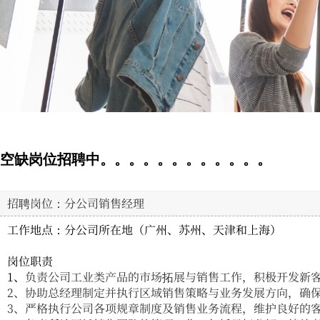
空缺岗位招聘中。。。。。。。。。。。。
招聘岗位：分公司销售经理
工作地点：分公司所在地（广州、苏州、天津和上海）
岗位职责
1、
负责公司工业类产品的市场拓展与销售工作，积极开发新
2、
协助总经理制定并执行区域销售策略与业务发展方向，确
3、
严格执行公司各项规章制度及销售业务流程，维护良好的