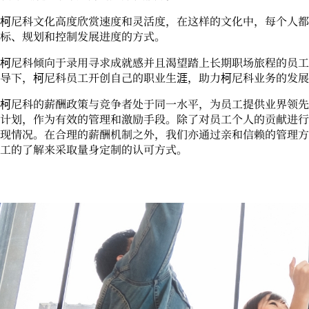
柯尼科文化高度欣赏速度和灵活度，在这样的文化中，每个人都
标、规划和控制发展进度的方式。
柯尼科倾向于录用寻求成就感并且渴望踏上长期职场旅程的员工
导下，柯尼科员工开创自己的职业生涯，助力柯尼科业务的发展
柯尼科的薪酬政策与竞争者处于同一水平，为员工提供业界领先
计划，作为有效的管理和激励手段。除了对员工个人的贡献进行
现情况。在合理的薪酬机制之外，我们亦通过亲和信赖的管理方
工的了解来采取量身定制的认可方式。