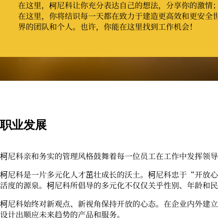
在这里，柯尼科让你充分表达自己的想法，分享你的激情
在这里，你将结识每一天都在致力于建造更高效和更安全
界的团队和个人。也许，你能在这里找到工作机会！
职业发展
柯尼科亲和务实的管理风格鼓舞着每一位员工在工作中发挥领导
柯尼科是一片多元化人才茁壮成长的沃土。柯尼科忠于
“
开放心
活度的源泉。柯尼科所倡导的多元化不仅仅关乎性别、年龄和民
柯尼科始终对新观点、新视角保持开放的心态。在企业内外建立
设计出顺应未来趋势的产品和服务。