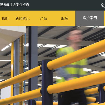
服务解决方案供应商
客户案例
于我们
新闻资讯
产品
服务