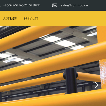
+86-592-5716502 / 5730791
sales@coninco.cn
人才招聘
联系我们