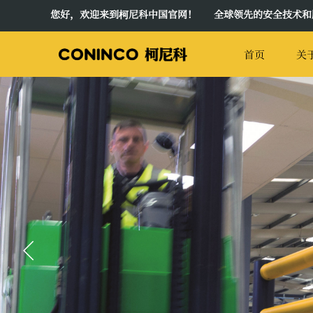
您好，欢迎来到柯尼科中国官网！ 全球领先的安全技术和
首页
关